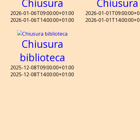
Chiusura
Chiusura
2026-01-06T09:00:00+01:00
2026-01-01T09:00:00+0
2026-01-06T14:00:00+01:00
2026-01-01T14:00:00+0
Chiusura
biblioteca
2025-12-08T09:00:00+01:00
2025-12-08T14:00:00+01:00