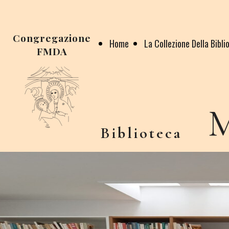
Congregazione
Home
La Collezione Della Bibli
FMDA
M
Biblioteca