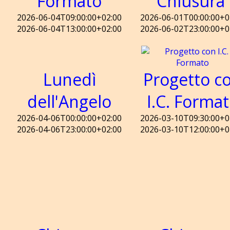
Formato
Chiusura
2026-06-04T09:00:00+02:00
2026-06-01T00:00:00+0
2026-06-04T13:00:00+02:00
2026-06-02T23:00:00+0
Lunedì
Progetto c
dell'Angelo
I.C. Forma
2026-04-06T00:00:00+02:00
2026-03-10T09:30:00+0
2026-04-06T23:00:00+02:00
2026-03-10T12:00:00+0