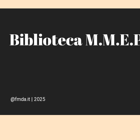
Biblioteca M.M.E.
@fmda.it | 2025